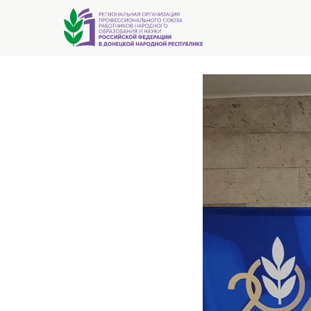
Молодые
2024-05-03 12:13