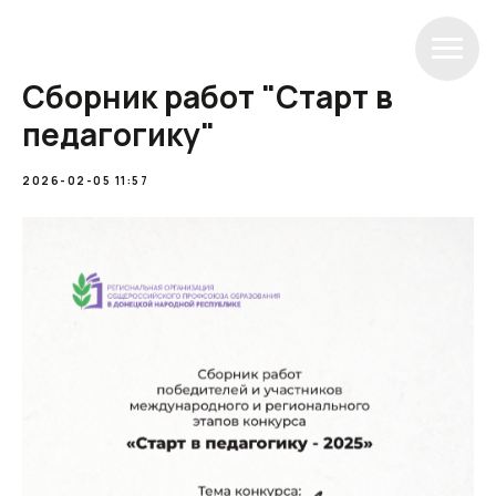
Сборник работ "Старт в
педагогику"
2026-02-05 11:57