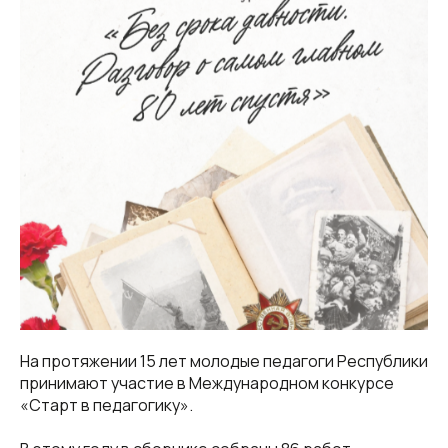
На протяжении 15 лет молодые педагоги Республики
принимают участие в Международном конкурсе
«Старт в педагогику».