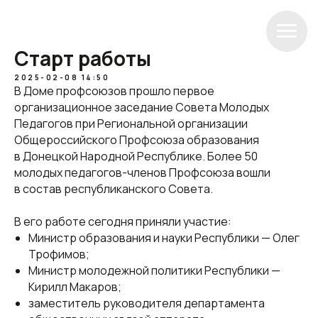
Старт работы
2025-02-08 14:50
В Доме профсоюзов прошло первое
организационное заседание Совета Молодых
Педагогов при Региональной организации
Общероссийского Профсоюза образования
в Донецкой Народной Республике. Более 50
молодых педагогов-членов Профсоюза вошли
в состав республиканского Совета.
В его работе сегодня приняли участие:
Министр образования и науки Республики — Олег
Трофимов;
Министр молодежной политики Республики —
Кирилл Макаров;
заместитель руководителя департамента