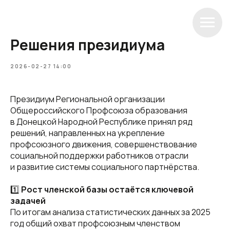
Решения президиума
2026-02-27 14:00
Президиум Региональной организации
Общероссийского Профсоюза образования
в Донецкой Народной Республике принял ряд
решений, направленных на укрепление
профсоюзного движения, совершенствование
социальной поддержки работников отрасли
и развитие системы социального партнёрства.
1️⃣
Рост членской базы остаётся ключевой
задачей
По итогам анализа статистических данных за 2025
год общий охват профсоюзным членством