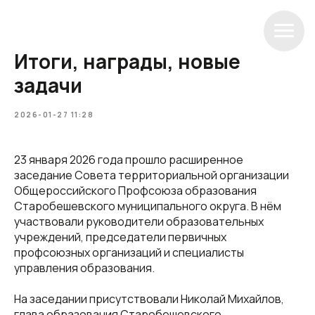
Итоги, награды, новые
задачи
2026-01-27 11:28
23 января 2026 года прошло расширенное
заседание Совета территориальной организации
Общероссийского Профсоюза образования
Старобешевского муниципального округа. В нём
участвовали руководители образовательных
учреждений, председатели первичных
профсоюзных организаций и специалисты
управления образования.
На заседании присутствовали Николай Михайлов,
глава образования Старобешевского